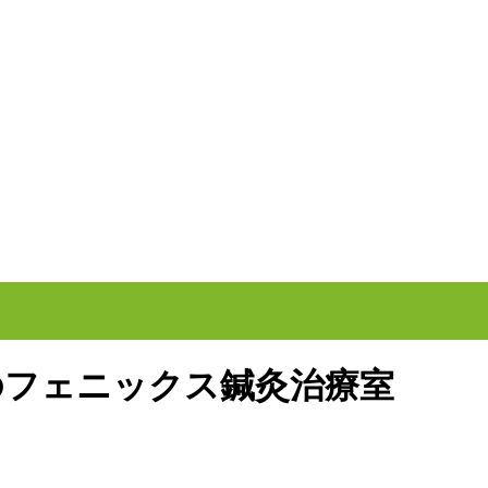
井のフェニックス鍼灸治療室