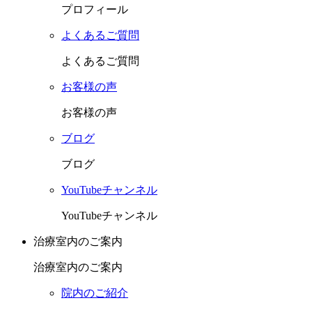
プロフィール
よくあるご質問
よくあるご質問
お客様の声
お客様の声
ブログ
ブログ
YouTubeチャンネル
YouTubeチャンネル
治療室内のご案内
治療室内のご案内
院内のご紹介