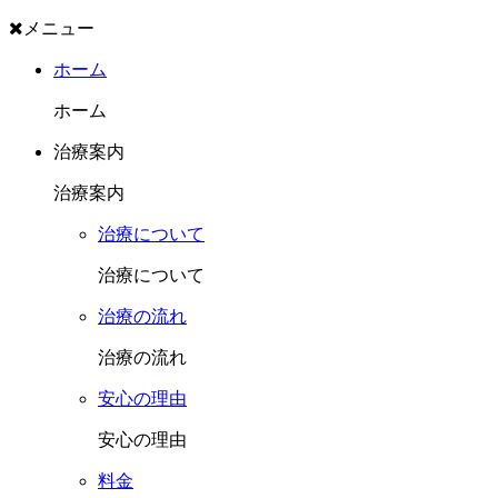
メニュー
ホーム
ホーム
治療案内
治療案内
治療について
治療について
治療の流れ
治療の流れ
安心の理由
安心の理由
料金