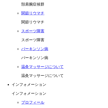
頚肩腕症候群
関節リウマチ
関節リウマチ
スポーツ障害
スポーツ障害
パーキンソン病
パーキンソン病
温灸マッサージについて
温灸マッサージについて
インフォメーション
インフォメーション
プロフィール