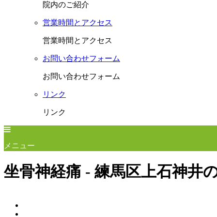
院内のご紹介
営業時間とアクセス
営業時間とアクセス
お問い合わせフォーム
お問い合わせフォーム
リンク
リンク
メニュー
坐骨神経痛 - 練馬区上石神