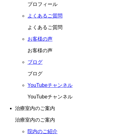
プロフィール
よくあるご質問
よくあるご質問
お客様の声
お客様の声
ブログ
ブログ
YouTubeチャンネル
YouTubeチャンネル
治療室内のご案内
治療室内のご案内
院内のご紹介