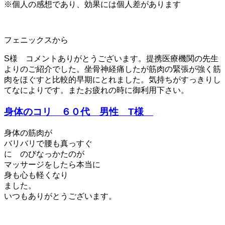
※個人の感想であり、効果には個人差があります
フェニックスから
S様 コメントありがとうございます。提携医療機関の先生
よりのご紹介でした。坐骨神経痛したが筋肉の緊張が強く筋
肉をほぐすと比較的早期にとれました。気持ちがすっきりし
てなによりです。またお疲れの時に御利用下さい。
身体のコリ ６０代 男性 T様
身体の筋肉が
バリバリで腰も真っすぐ
に のびなっかたのが
マッサージをしたら本当に
身も心も軽くなり
ました。
いつもありがとうございます。