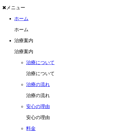
メニュー
ホーム
ホーム
治療案内
治療案内
治療について
治療について
治療の流れ
治療の流れ
安心の理由
安心の理由
料金