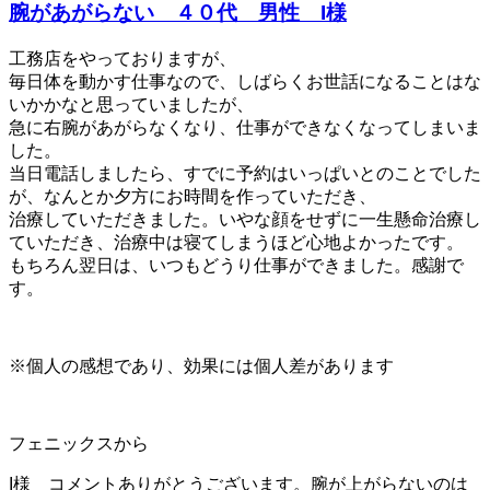
腕があがらない ４０代 男性 I様
工務店をやっておりますが、
毎日体を動かす仕事なので、しばらくお世話になることはな
いかかなと思っていましたが、
急に右腕があがらなくなり、仕事ができなくなってしまいま
した。
当日電話しましたら、すでに予約はいっぱいとのことでした
が、なんとか夕方にお時間を作っていただき、
治療していただきました。いやな顔をせずに一生懸命治療し
ていただき、治療中は寝てしまうほど心地よかったです。
もちろん翌日は、いつもどうり仕事ができました。感謝で
す。
※個人の感想であり、効果には個人差があります
フェニックスから
I様 コメントありがとうございます。腕が上がらないのは