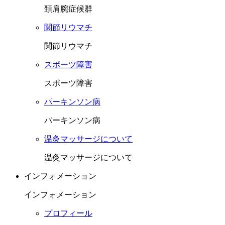
頚肩腕症候群
関節リウマチ
関節リウマチ
スポーツ障害
スポーツ障害
パーキンソン病
パーキンソン病
温灸マッサージについて
温灸マッサージについて
インフォメーション
インフォメーション
プロフィール