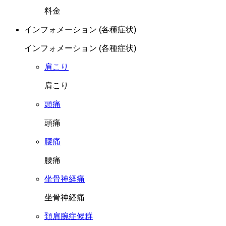
料金
インフォメーション (各種症状)
インフォメーション (各種症状)
肩こり
肩こり
頭痛
頭痛
腰痛
腰痛
坐骨神経痛
坐骨神経痛
頚肩腕症候群