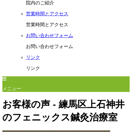
院内のご紹介
営業時間とアクセス
営業時間とアクセス
お問い合わせフォーム
お問い合わせフォーム
リンク
リンク
メニュー
お客様の声 - 練馬区上石神井
のフェニックス鍼灸治療室