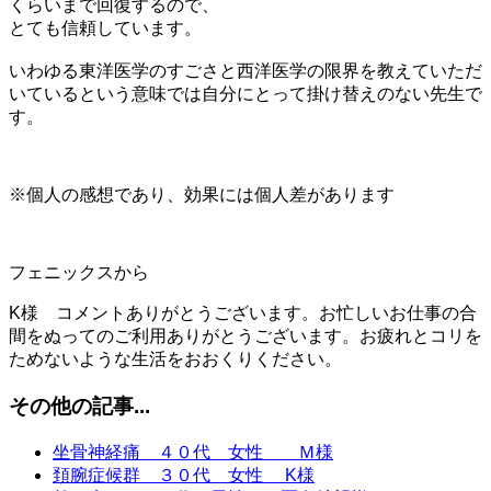
くらいまで回復するので、
とても信頼しています。
いわゆる東洋医学のすごさと西洋医学の限界を教えていただ
いているという意味では自分にとって掛け替えのない先生で
す。
※個人の感想であり、効果には個人差があります
フェニックスから
K様 コメントありがとうございます。お忙しいお仕事の合
間をぬってのご利用ありがとうございます。お疲れとコリを
ためないような生活をおおくりください。
その他の記事...
坐骨神経痛 ４０代 女性 Ｍ様
頚腕症候群 ３０代 女性 K様