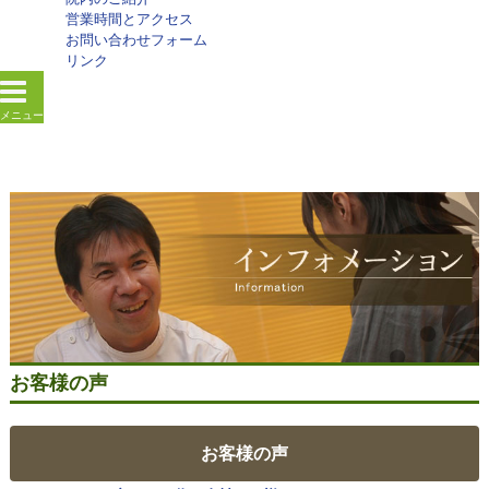
営業時間とアクセス
お問い合わせフォーム
リンク
メニュー
お客様の声
お客様の声