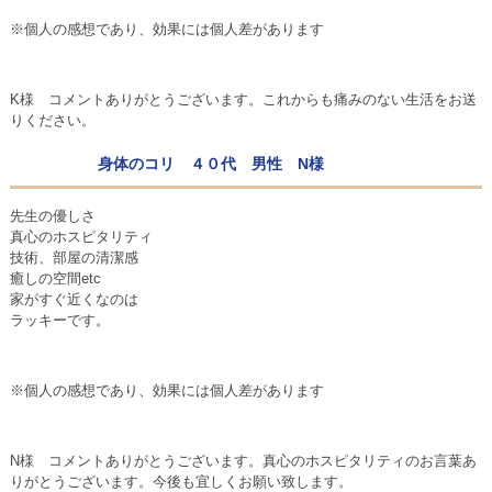
※個人の感想であり、効果には個人差があります
K様 コメントありがとうございます。これからも痛みのない生活をお送
りください。
身体のコリ ４０代 男性 N様
先生の優しさ
真心のホスピタリティ
技術、部屋の清潔感
癒しの空間etc
家がすぐ近くなのは
ラッキーです。
※個人の感想であり、効果には個人差があります
N様 コメントありがとうございます。真心のホスピタリティのお言葉あ
りがとうございます。今後も宜しくお願い致します。