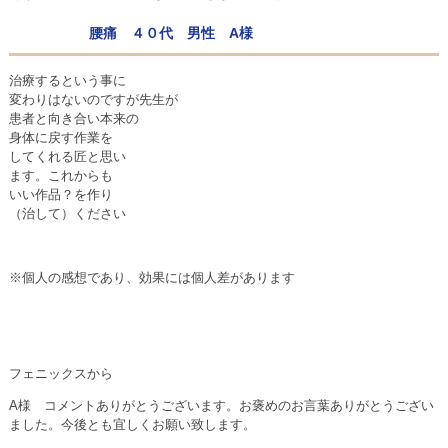
腰痛 ４０代 男性 A様
治療するという事に
変わりはないのですが先生が
患者と向き合い本来の
身体に戻す作業を
してくれる匠と思い
ます。これからも
いい作品？を作り
（治して）ください
※個人の感想であり、効果には個人差があります
フェニックスから
A様 コメントありがとうございます。お褒めのお言葉ありがとうござい
ました。今後とも宜しくお願い致します。